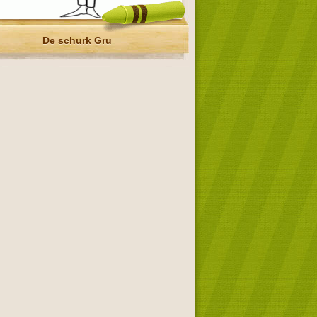
De schurk Gru