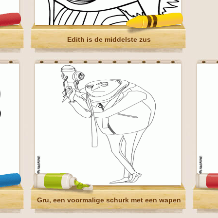
Edith is de middelste zus
Gru, een voormalige schurk met een wapen