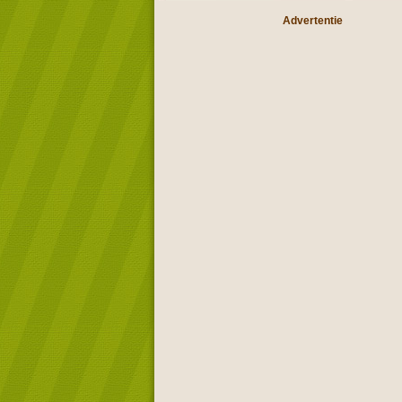
Advertentie