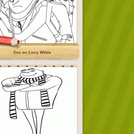
Gru en Lucy Wilde