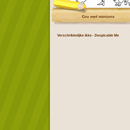
Gru met minions
Verschrikkelijke ikke - Despicable Me