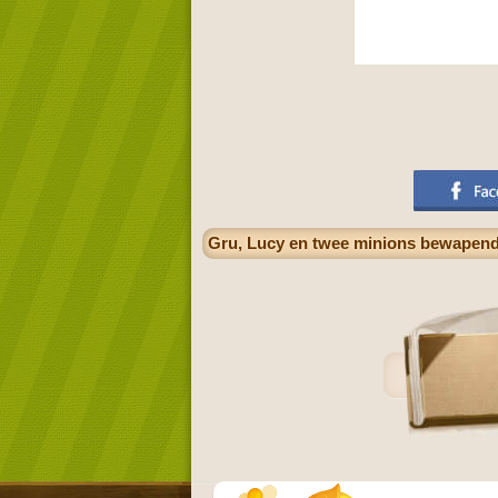
Gru, Lucy en twee minions bewapend e