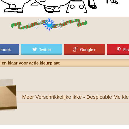
n klaar voor actie kleurplaat
Meer
Verschrikkelijke ikke - Despicable Me kle