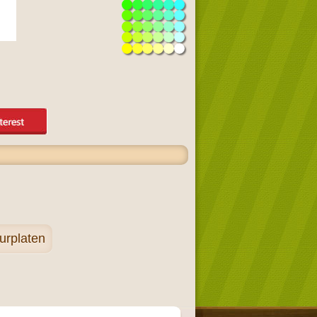
urplaten