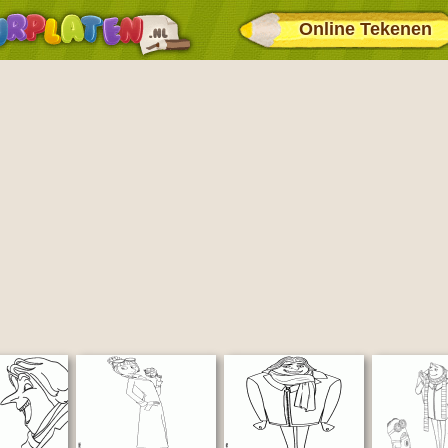
Online Tekenen