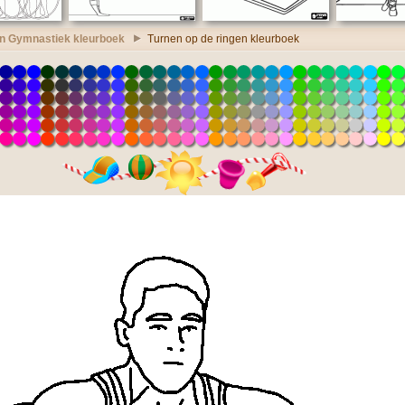
en Gymnastiek kleurboek
Turnen op de ringen kleurboek