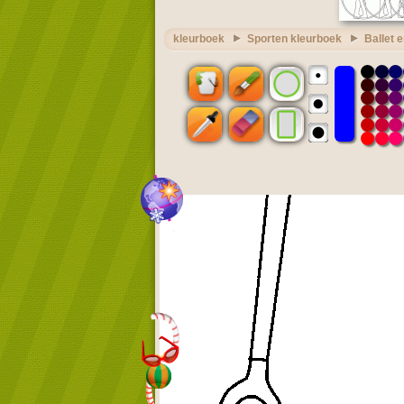
kleurboek
Sporten kleurboek
Ballet 