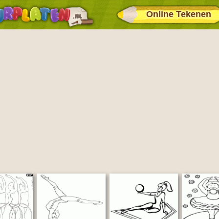
Online Tekenen