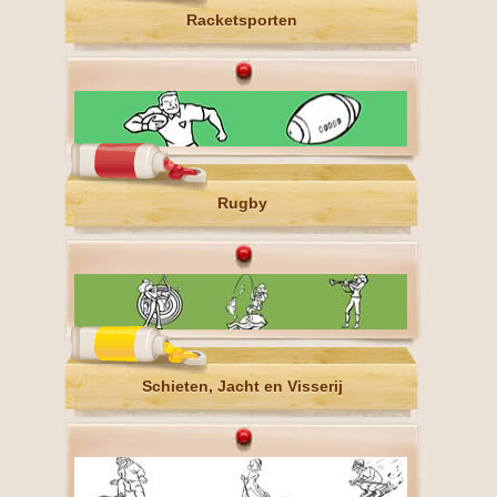
Racketsporten
Rugby
Schieten, Jacht en Visserij