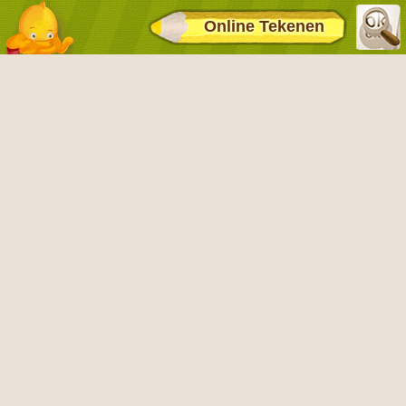
Online Tekenen