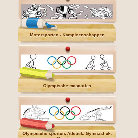
Motorsporten - Kampioenschappen
Olympische mascottes
Olympische sporten. Atletiek. Gymnastiek.