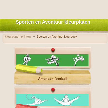
Sporten en Avontuur kleurplaten
kleurplaten printen
Sporten en Avontuur kleurboek
American football