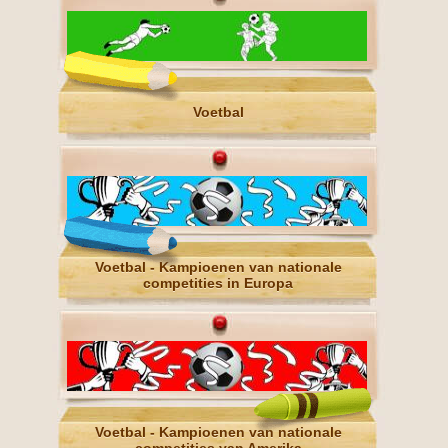
Voetbal
Voetbal - Kampioenen van nationale
competities in Europa
Voetbal - Kampioenen van nationale