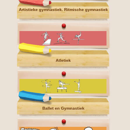
Artistieke gymnastiek. Ritmische gymnastiek
Atletiek
Ballet en Gymnastiek