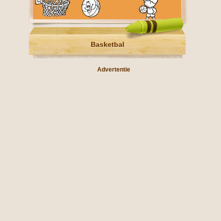
Basketbal
Advertentie