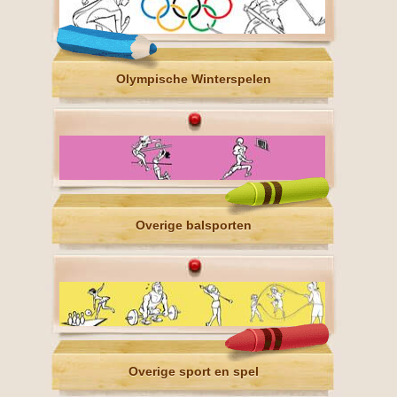
Olympische Winterspelen
Overige balsporten
Overige sport en spel