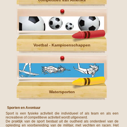
competities van Amerika
Voetbal - Kampioenschappen
Watersporten
Sporten en Avontuur
Sport is een fysieke activiteit die individueel of als team en als een
recreatieve of competitieve activiteit wordt uitgevoerd.
De praktijk van de sport bestaat uit de oudheid als onderdeel van de
opleiding en voorbereiding van de militair, met vechten en racen. Het