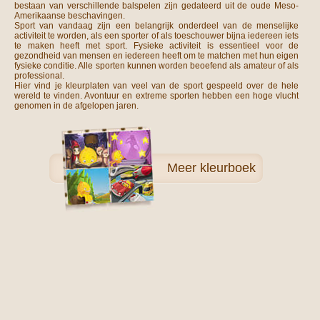
bestaan ​​van verschillende balspelen zijn gedateerd uit de oude Meso-
Amerikaanse beschavingen.
Sport van vandaag zijn een belangrijk onderdeel van de menselijke
activiteit te worden, als een sporter of als toeschouwer bijna iedereen iets
te maken heeft met sport. Fysieke activiteit is essentieel voor de
gezondheid van mensen en iedereen heeft om te matchen met hun eigen
fysieke conditie. Alle sporten kunnen worden beoefend als amateur of als
professional.
Hier vind je kleurplaten van veel van de sport gespeeld over de hele
wereld te vinden. Avontuur en extreme sporten hebben een hoge vlucht
genomen in de afgelopen jaren.
Meer
kleurboek