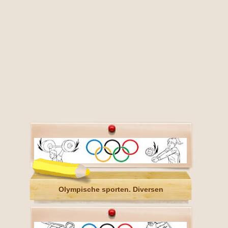
Olympische sporten. Diversen