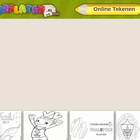
Online Tekenen