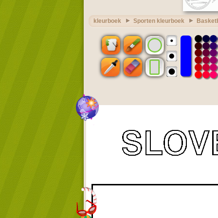
kleurboek
Sporten kleurboek
Basket