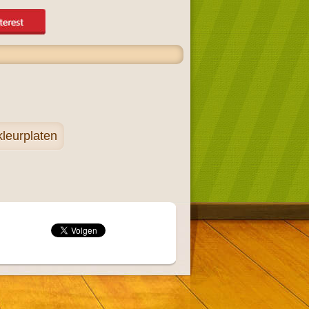
leurplaten