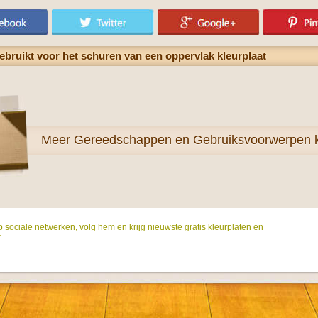
bruikt voor het schuren van een oppervlak kleurplaat
Meer
Gereedschappen en Gebruiksvoorwerpen k
p sociale netwerken, volg hem en krijg nieuwste gratis kleurplaten en
r