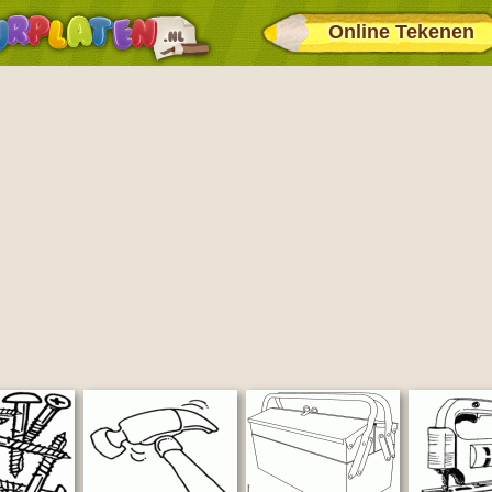
Online Tekenen