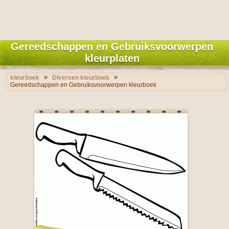
Gereedschappen en Gebruiksvoorwerpen
kleurplaten
kleurboek
Diversen kleurboek
Gereedschappen en Gebruiksvoorwerpen kleurboek