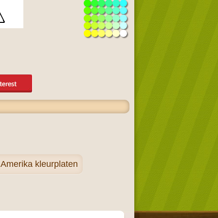
 Amerika kleurplaten