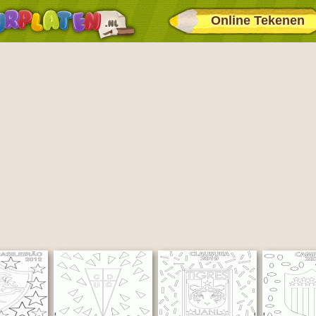
Online Tekenen