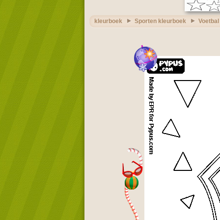
kleurboek
Sporten kleurboek
Voetbal