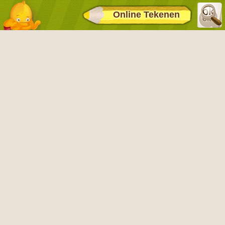
Online Tekenen