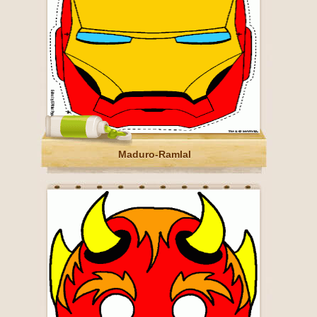
Maduro-Ramlal