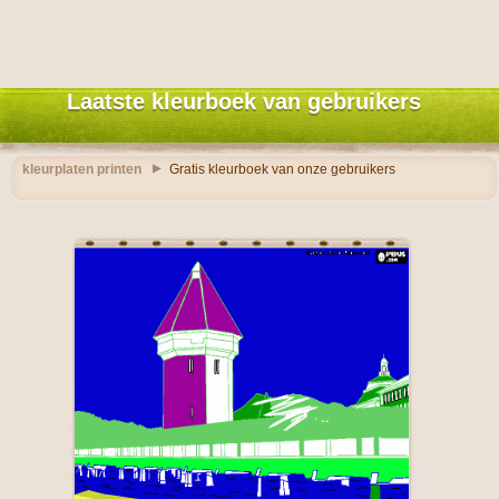
Laatste kleurboek van gebruikers
kleurplaten printen
Gratis kleurboek van onze gebruikers