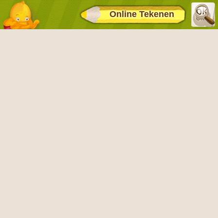
Online Tekenen