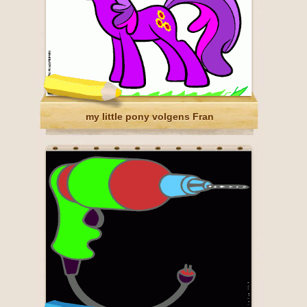
my little pony volgens Fran