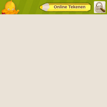
Online Tekenen