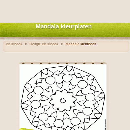
Mandala kleurplaten
kleurboek
Religie kleurboek
Mandala kleurboek