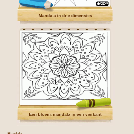
Mandala in drie dimensies
Een bloem, mandala in een vierkant
Mandala