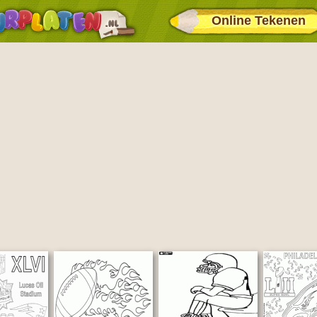
Online Tekenen