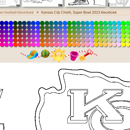
n football kleurboek
Kansas City Chiefs, Super Bowl 2023 kleurboek