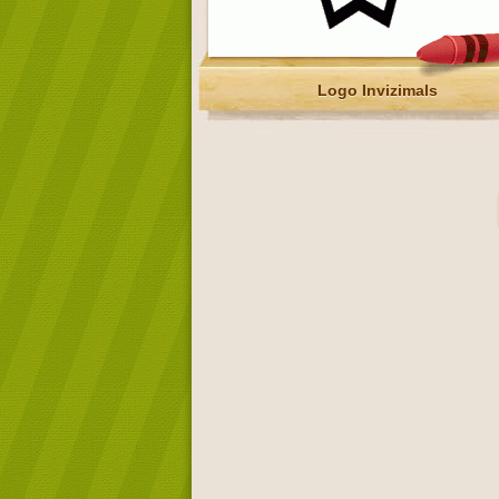
Logo Invizimals