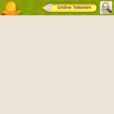
Online Tekenen