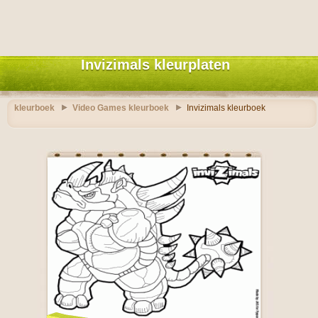
Invizimals kleurplaten
kleurboek
Video Games kleurboek
Invizimals kleurboek