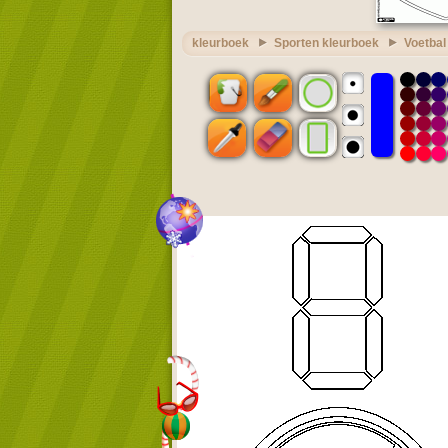
kleurboek
Sporten kleurboek
Voetbal