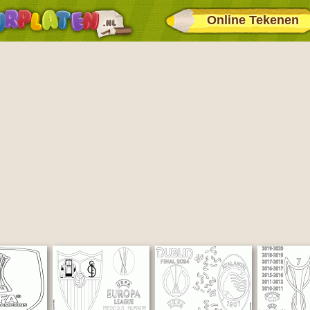
Online Tekenen