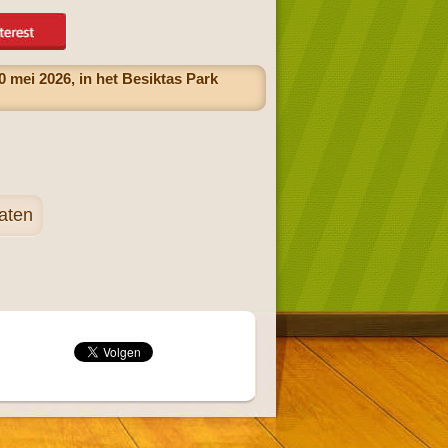
 mei 2026, in het Besiktas Park
aten