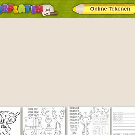
Online Tekenen