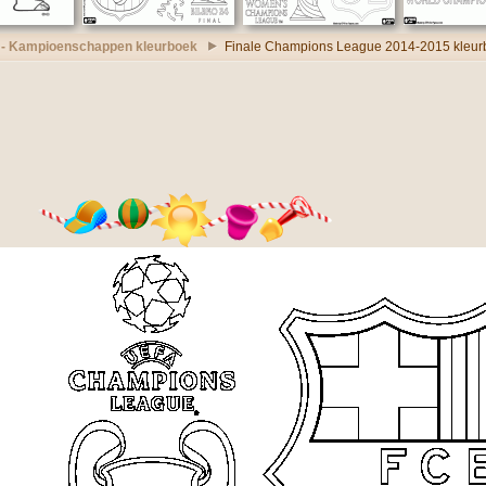
 - Kampioenschappen kleurboek
Finale Champions League 2014-2015 kleur