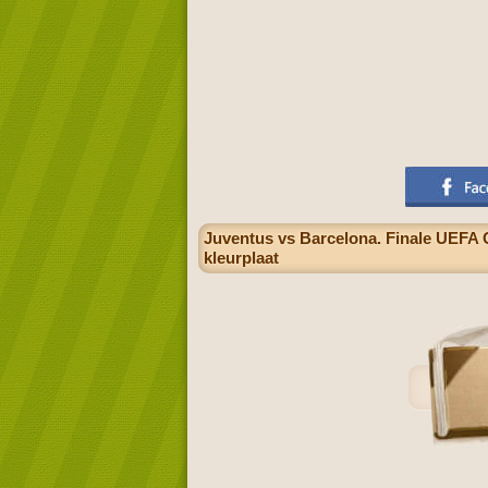
Juventus vs Barcelona. Finale UEFA C
kleurplaat