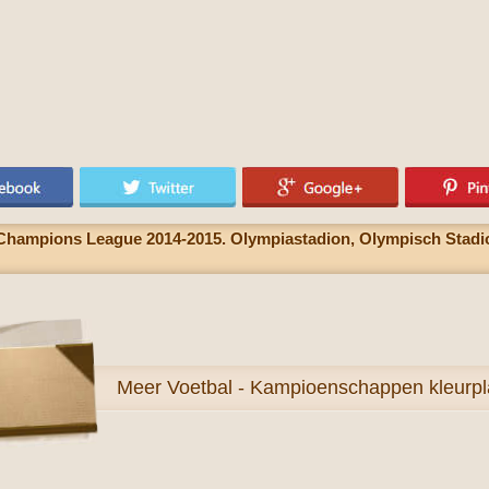
hampions League 2014-2015. Olympiastadion, Olympisch Stadion i
Meer
Voetbal - Kampioenschappen kleurpl