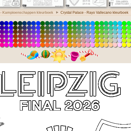
 - Kampioenschappen kleurboek
Crystal Palace - Rayo Vallecano kleurboek