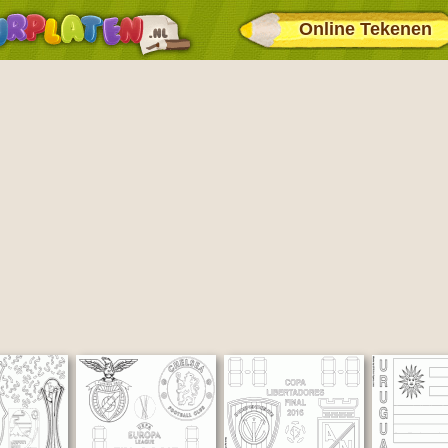
Online Tekenen