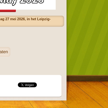
g 27 mei 2026, in het Leipzig-
aten