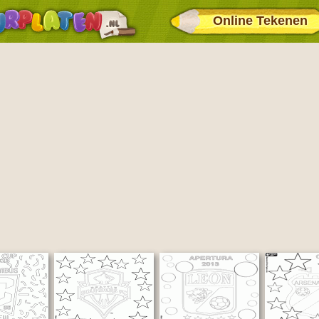
Online Tekenen