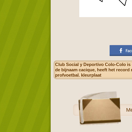
Club Social y Deportivo Colo-Colo is
de bijnaam cacique, heeft het record
profvoetbal. kleurplaat
M