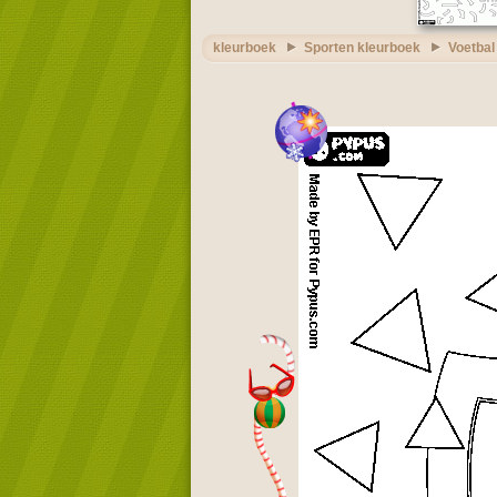
kleurboek
Sporten kleurboek
Voetbal