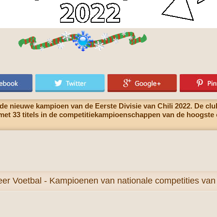
 de nieuwe kampioen van de Eerste Divisie van Chili 2022. De cl
 met 33 titels in de competitiekampioenschappen van de hoogste 
eer
Voetbal - Kampioenen van nationale competities van