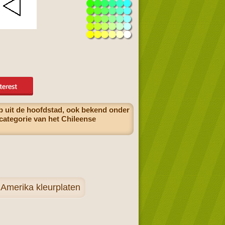
ub uit de hoofdstad, ook bekend onder
categorie van het Chileense
 Amerika kleurplaten