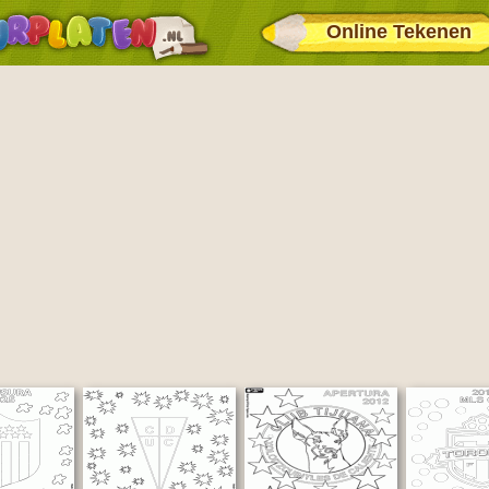
Online Tekenen