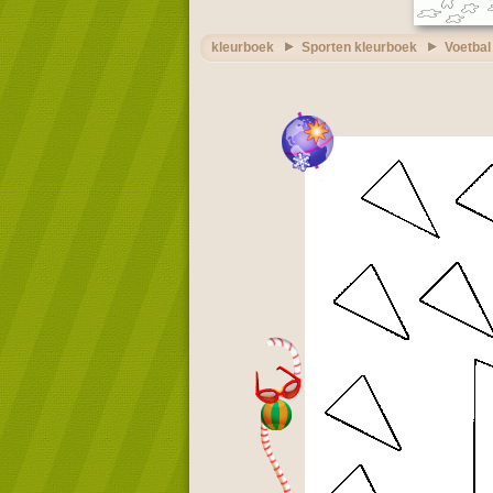
kleurboek
Sporten kleurboek
Voetbal