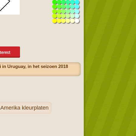
 in Uruguay, in het seizoen 2018
 Amerika kleurplaten