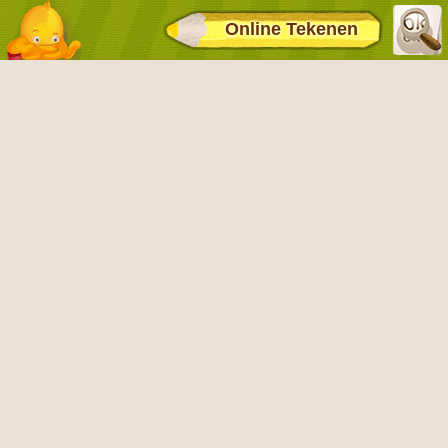
Online Tekenen