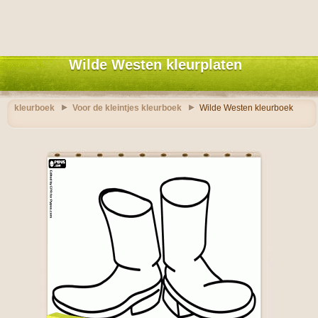
Wilde Westen kleurplaten
kleurboek
Voor de kleintjes kleurboek
Wilde Westen kleurboek