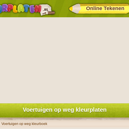
Online Tekenen
Voertuigen op weg kleurplaten
Voertuigen op weg kleurboek