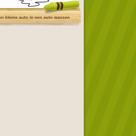
en kleine auto in een auto wassen