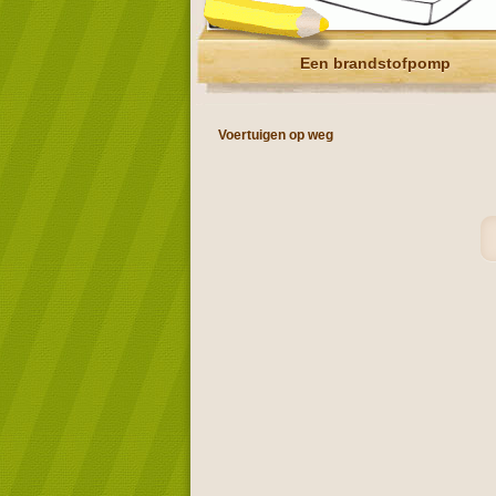
Een brandstofpomp
Voertuigen op weg