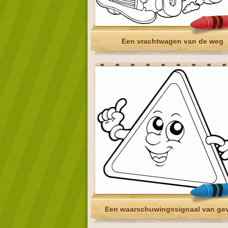
Een vrachtwagen van de weg
Een waarschuwingssignaal van ge