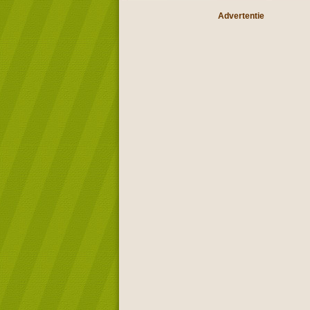
Advertentie