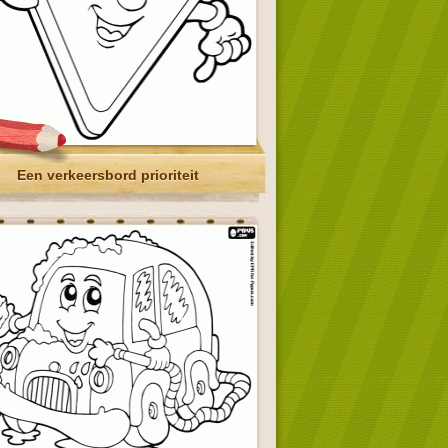
Een verkeersbord prioriteit