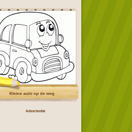
Kleine auto op de weg
Advertentie