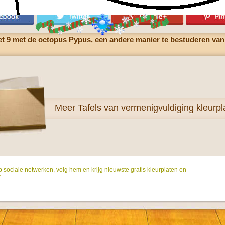
t 9 met de octopus Pypus, een andere manier te bestuderen van
Meer
Tafels van vermenigvuldiging kleurpl
p sociale netwerken, volg hem en krijg nieuwste gratis kleurplaten en
r