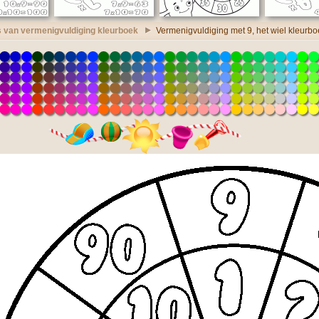
s van vermenigvuldiging kleurboek
Vermenigvuldiging met 9, het wiel kleurbo