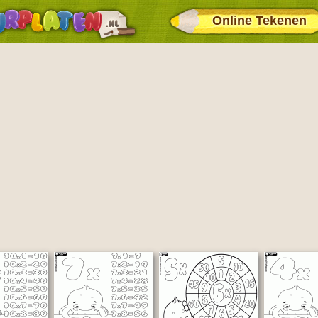
Online Tekenen