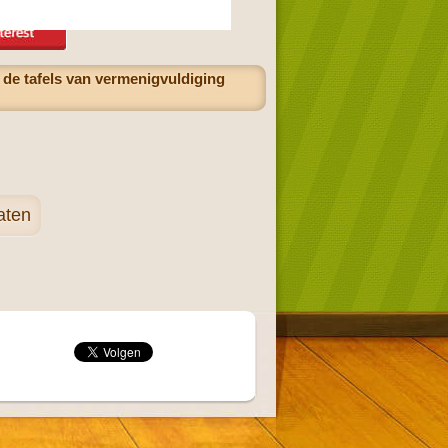
 de tafels van vermenigvuldiging
aten