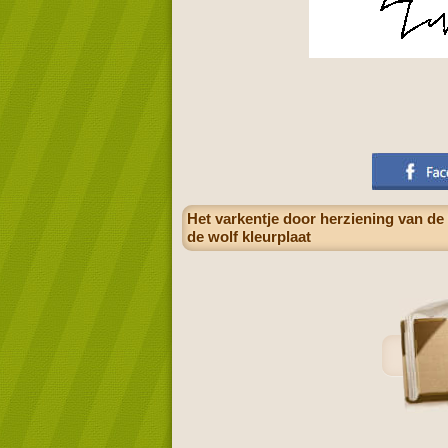
Het varkentje door herziening van de
de wolf kleurplaat