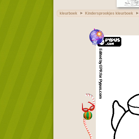
kleurboek
Kindersprookjes kleurboek