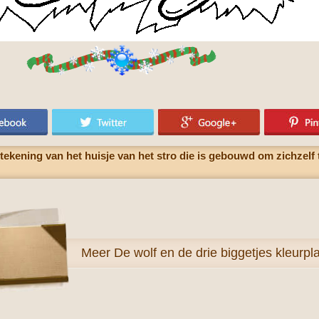
 tekening van het huisje van het stro die is gebouwd om zichzel
Meer
De wolf en de drie biggetjes kleurpl