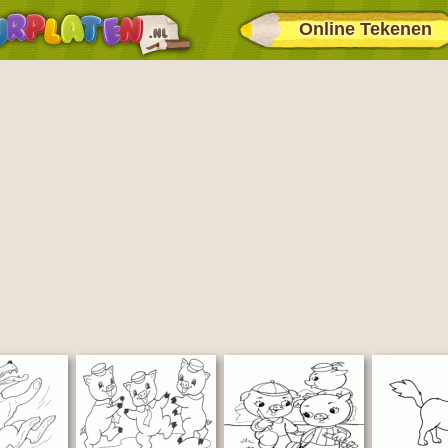
Online Tekenen