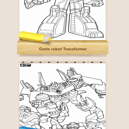
Grote robot Transformer