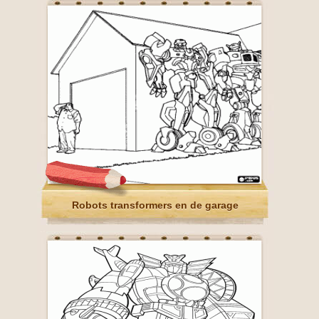
Robots transformers en de garage