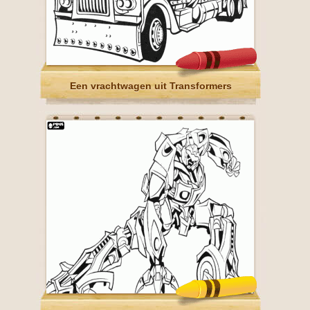
Een vrachtwagen uit Transformers