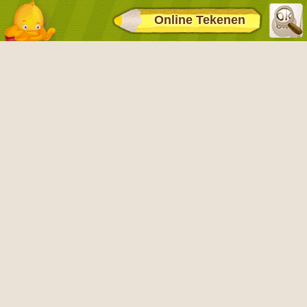
Online Tekenen