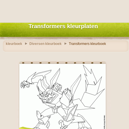
Transformers kleurplaten
kleurboek
Diversen kleurboek
Transformers kleurboek