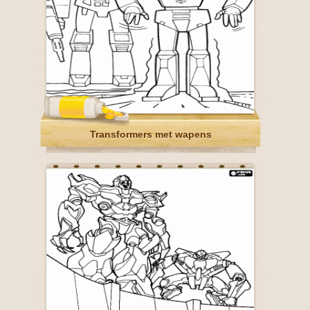
Transformers met wapens