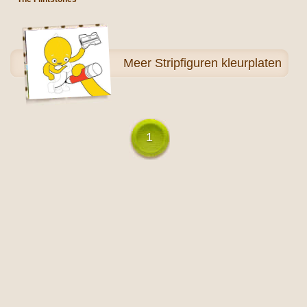
Meer
Stripfiguren kleurplaten
1