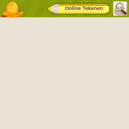
Online Tekenen