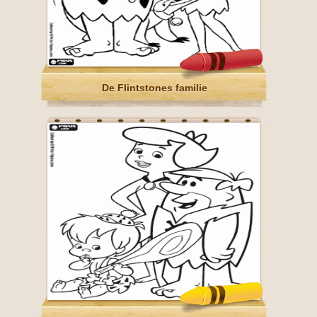
De Flintstones familie