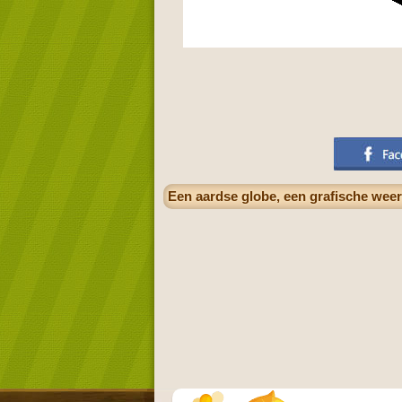
Een aardse globe, een grafische weer