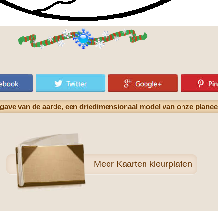
gave van de aarde, een driedimensionaal model van onze planeet
Meer
Kaarten kleurplaten