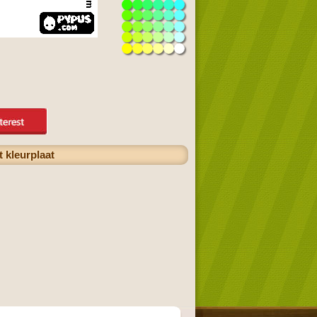
 kleurplaat