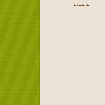
Advertentie