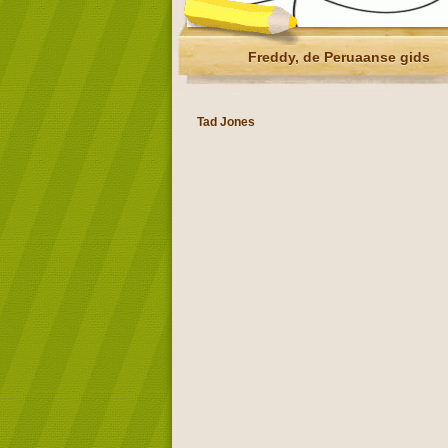
Freddy, de Peruaanse gids
Tad Jones