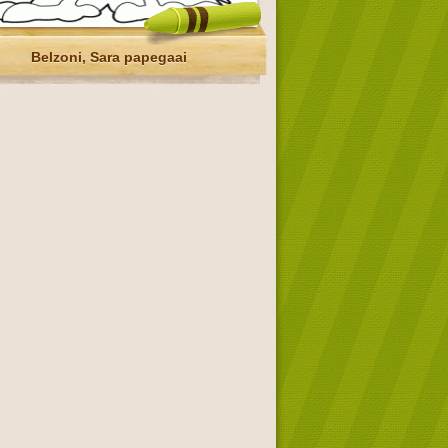
Belzoni, Sara papegaai