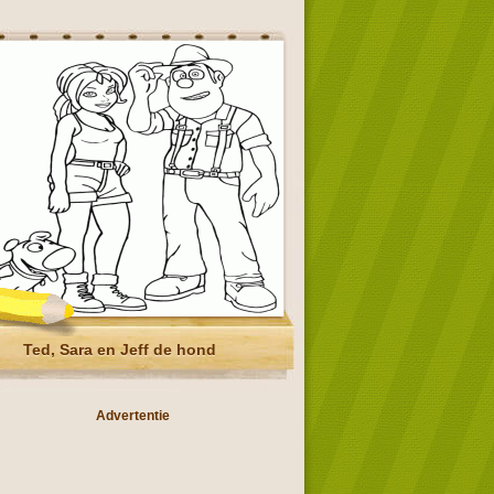
Ted, Sara en Jeff de hond
Advertentie