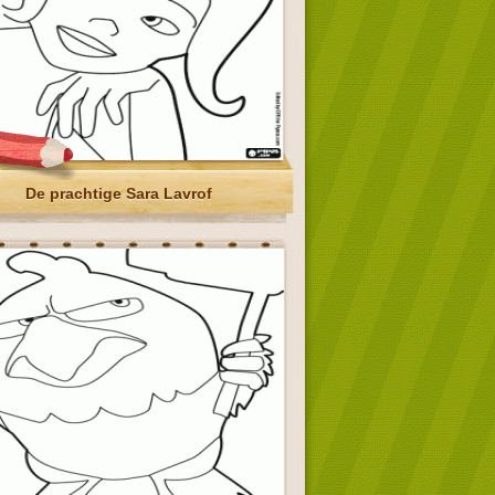
De prachtige Sara Lavrof