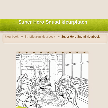
Super Hero Squad kleurplaten
kleurboek
Stripfiguren kleurboek
Super Hero Squad kleurboek