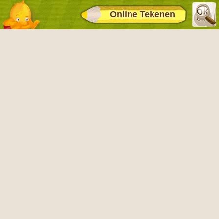
Online Tekenen