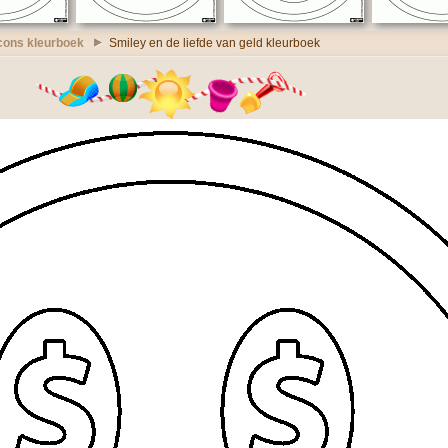
cons kleurboek
Smiley en de liefde van geld kleurboek