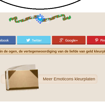
in de ogen, de vertegenwoordiging van de liefde van geld kleurp
Meer
Emoticons kleurplaten