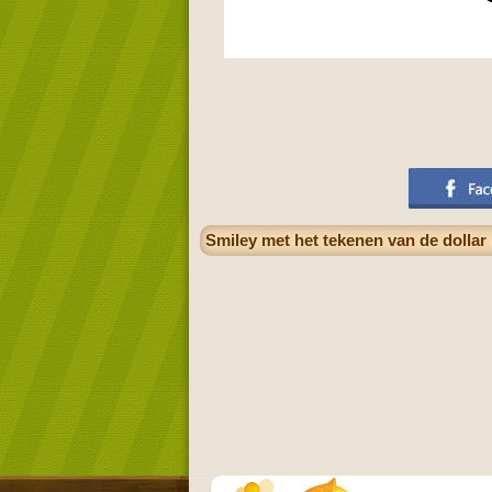
Smiley met het tekenen van de dollar 