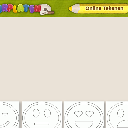
Online Tekenen