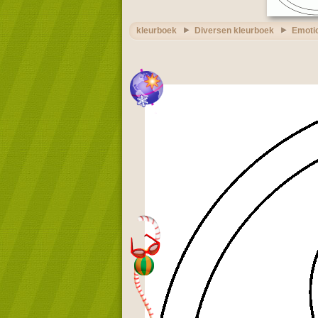
kleurboek
Diversen kleurboek
Emoti