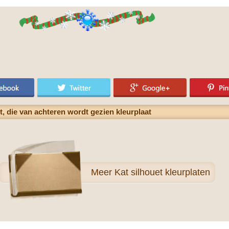
kt, die van achteren wordt gezien kleurplaat
Meer
Kat silhouet kleurplaten