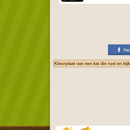
Kleurplaat van een kat die rust en kij