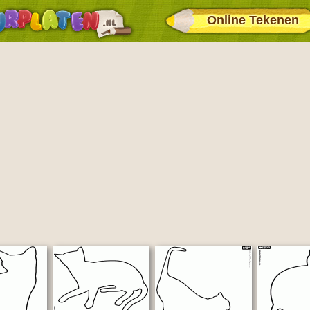
Online Tekenen