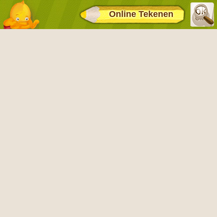
Online Tekenen