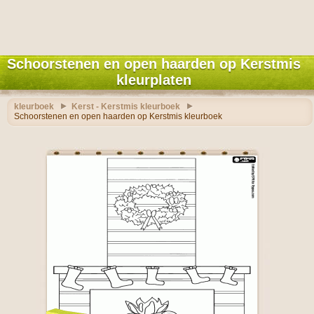
Schoorstenen en open haarden op Kerstmis
kleurplaten
kleurboek
Kerst - Kerstmis kleurboek
Schoorstenen en open haarden op Kerstmis kleurboek