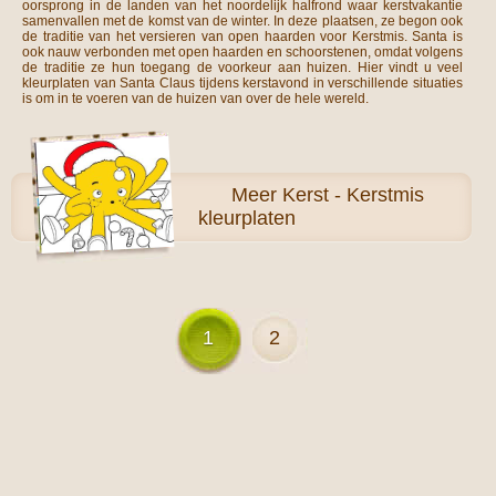
oorsprong in de landen van het noordelijk halfrond waar kerstvakantie
samenvallen met de komst van de winter. In deze plaatsen, ze begon ook
de traditie van het versieren van open haarden voor Kerstmis. Santa is
ook nauw verbonden met open haarden en schoorstenen, omdat volgens
de traditie ze hun toegang de voorkeur aan huizen. Hier vindt u veel
kleurplaten van Santa Claus tijdens kerstavond in verschillende situaties
is om in te voeren van de huizen van over de hele wereld.
Meer
Kerst - Kerstmis
kleurplaten
1
2