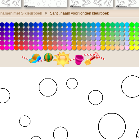
namen met S kleurboek
Santi, naam voor jongen kleurboek