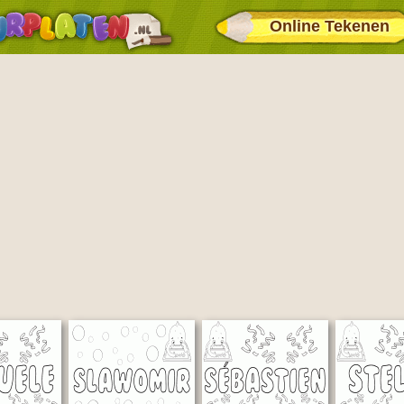
Online Tekenen