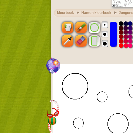
kleurboek
Namen kleurboek
Jongens