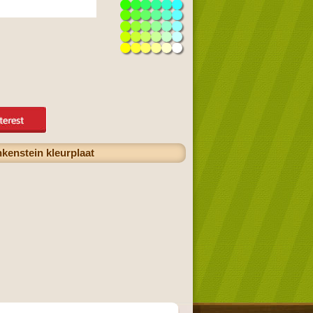
kenstein kleurplaat