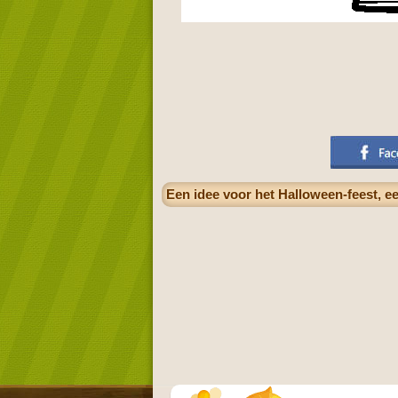
Een idee voor het Halloween-feest, 