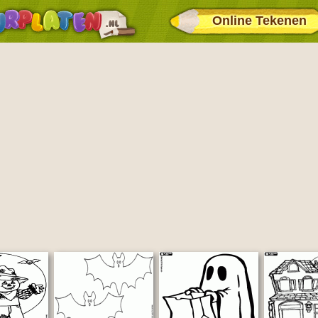
Online Tekenen