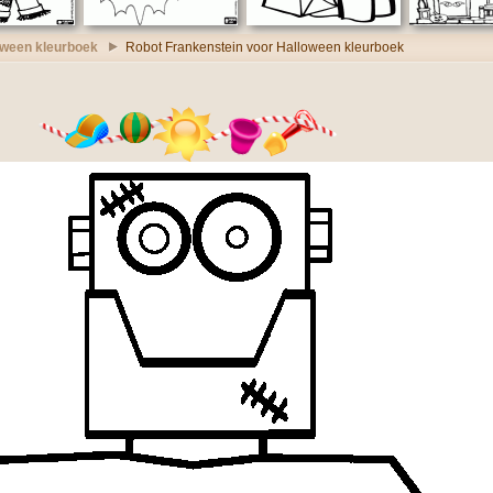
oween kleurboek
Robot Frankenstein voor Halloween kleurboek