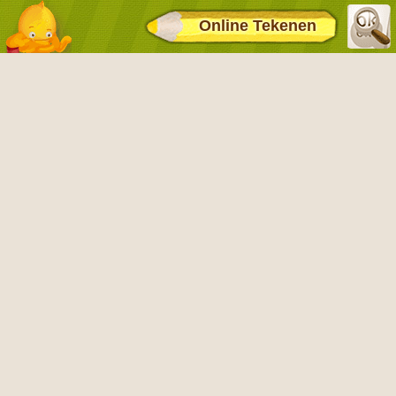
Online Tekenen