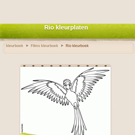
Rio kleurplaten
kleurboek
Films kleurboek
Rio kleurboek