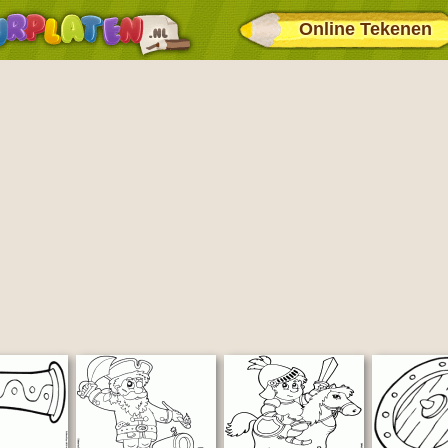
Online Tekenen