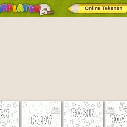
Online Tekenen