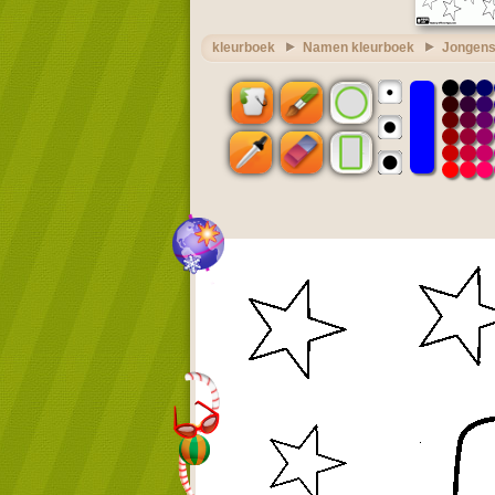
kleurboek
Namen kleurboek
Jongens