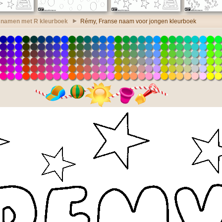
namen met R kleurboek
Rémy, Franse naam voor jongen kleurboek