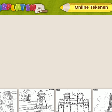
Online Tekenen