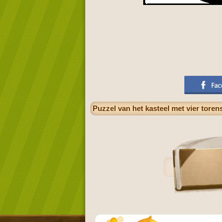
Puzzel van het kasteel met vier toren