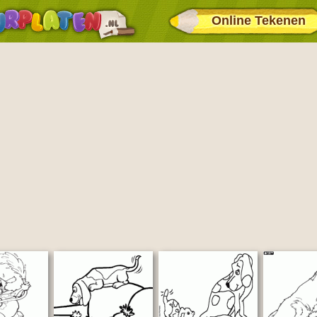
Online Tekenen