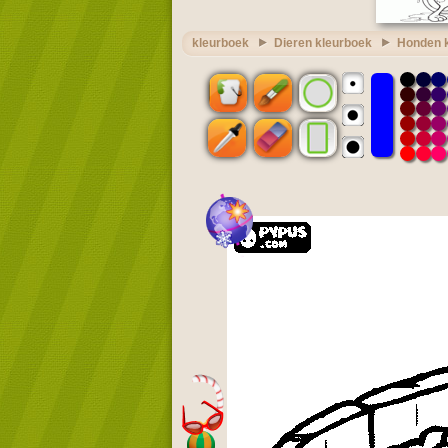
kleurboek
Dieren kleurboek
Honden 