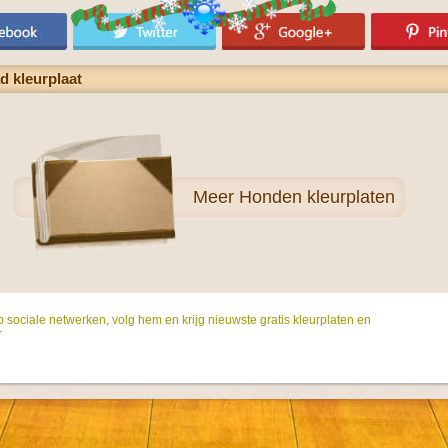
d kleurplaat
Meer
Honden kleurplaten
p sociale netwerken, volg hem en krijg nieuwste gratis kleurplaten en
r