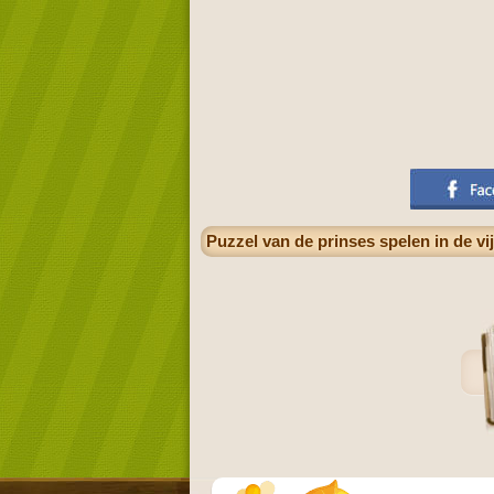
Puzzel van de prinses spelen in de vi