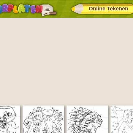
Online Tekenen