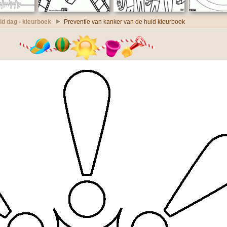
d dag - kleurboek
Preventie van kanker van de huid kleurboek