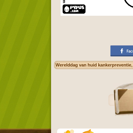
Werelddag van huid kankerpreventie, 1