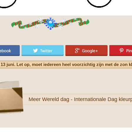
3 juni. Let op, moet iedereen heel voorzichtig zijn met de zon k
Meer
Wereld dag - Internationale Dag kleur