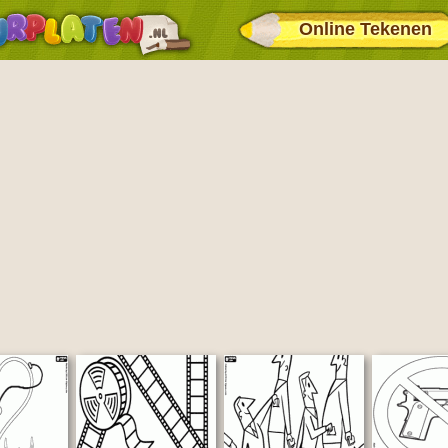
Online Tekenen