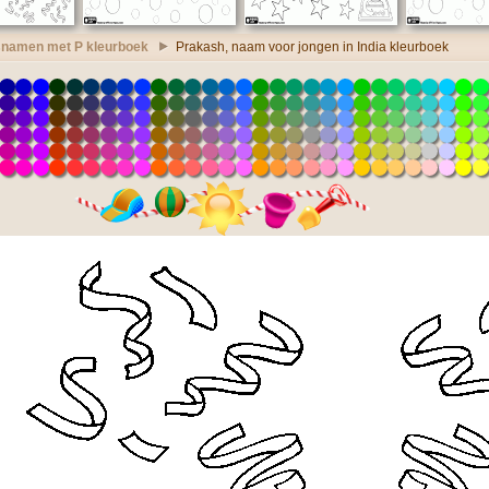
namen met P kleurboek
Prakash, naam voor jongen in India kleurboek