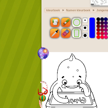
kleurboek
Namen kleurboek
Jongens