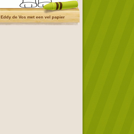
Eddy de Vos met een vel papier