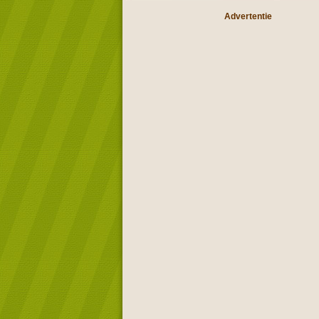
Advertentie