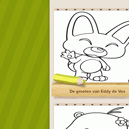
De groeten van Eddy de Vos