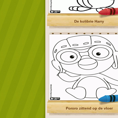
De kolibrie Harry
Pororo zittend op de vloer