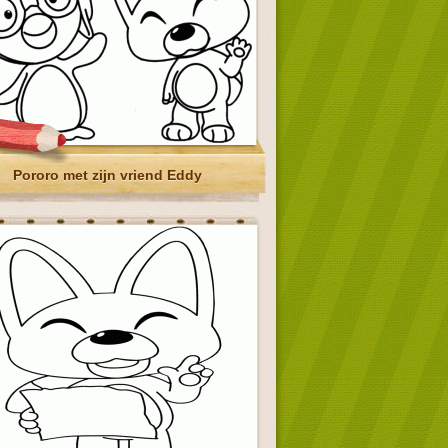
Pororo met zijn vriend Eddy