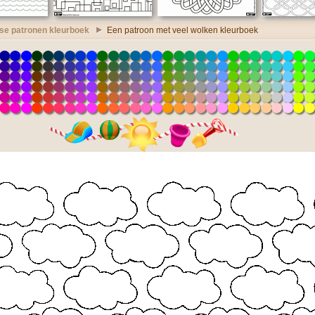
se patronen kleurboek
Een patroon met veel wolken kleurboek