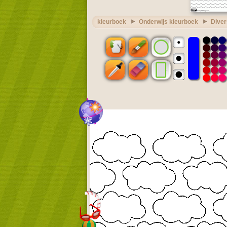
kleurboek
Onderwijs kleurboek
Diver