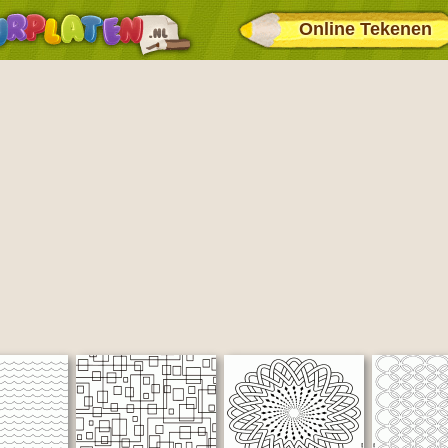
Online Tekenen