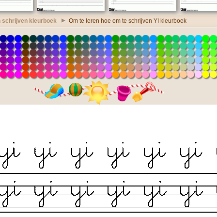
 schrijven kleurboek
Om te leren hoe om te schrijven YI kleurboek