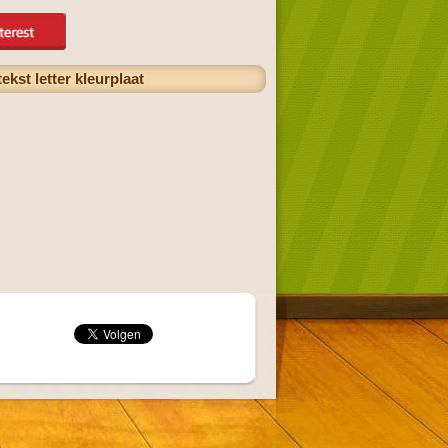
kst letter kleurplaat