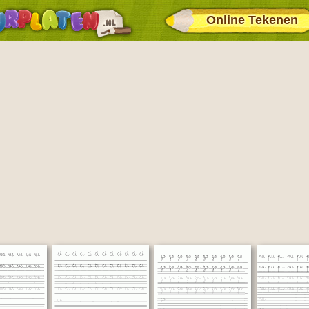
Online Tekenen