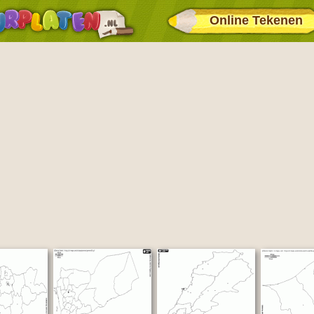
Online Tekenen