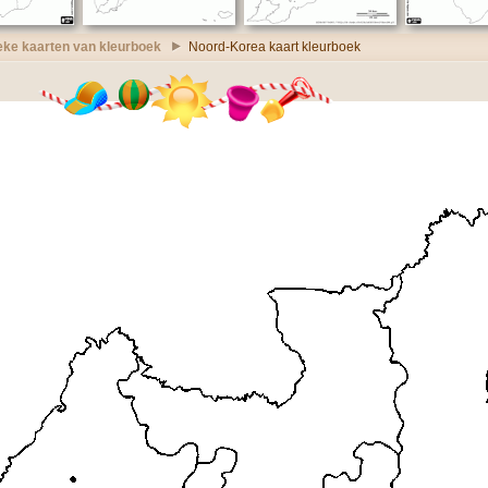
ieke kaarten van kleurboek
Noord-Korea kaart kleurboek