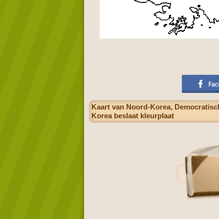
Kaart van Noord-Korea, Democratisch
Korea beslaat kleurplaat