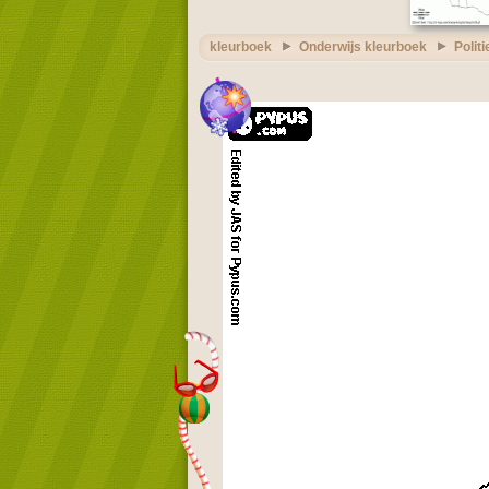
kleurboek
Onderwijs kleurboek
Polit