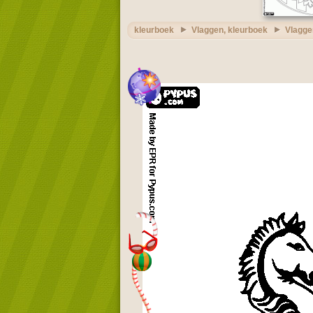
kleurboek
Vlaggen, kleurboek
Vlagge