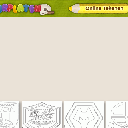
Online Tekenen