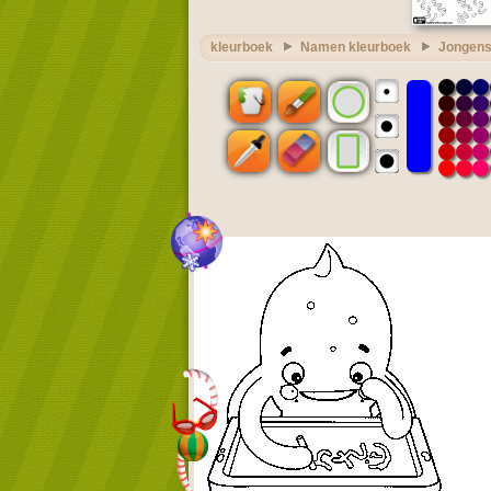
kleurboek
Namen kleurboek
Jongens