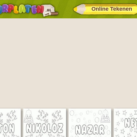
Online Tekenen