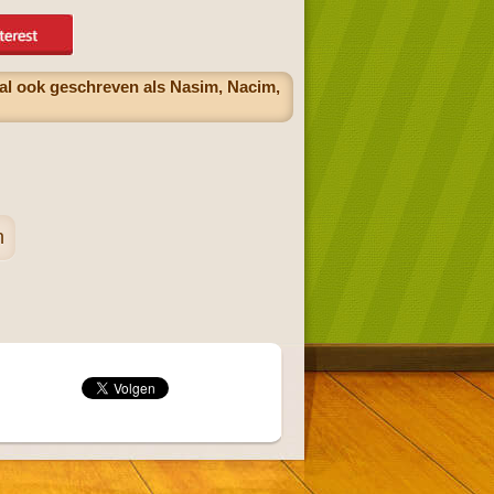
al ook geschreven als Nasim, Nacim,
n