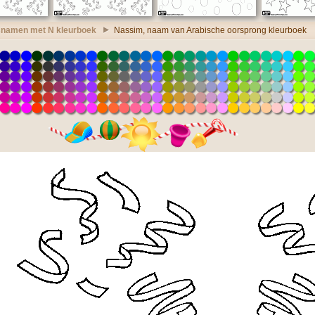
namen met N kleurboek
Nassim, naam van Arabische oorsprong kleurboek