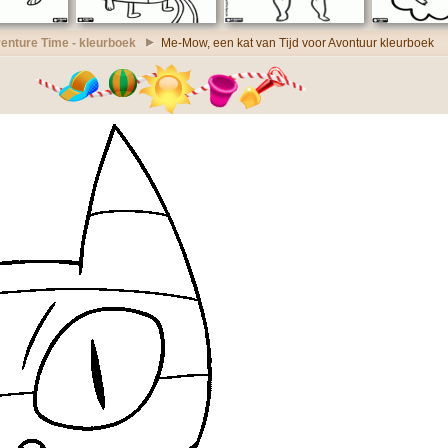
enture Time - kleurboek
Me-Mow, een kat van Tijd voor Avontuur kleurboek