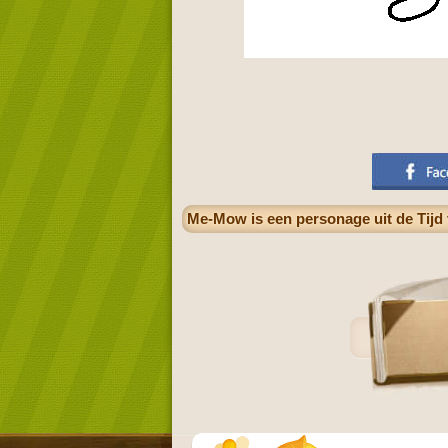
Me-Mow is een personage uit de Tijd