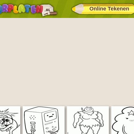
Online Tekenen