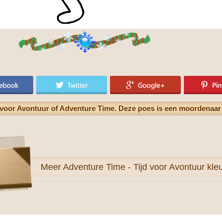
 voor Avontuur of Adventure Time. Deze poes is een moordenaar 
Meer
Adventure Time - Tijd voor Avontuur kle