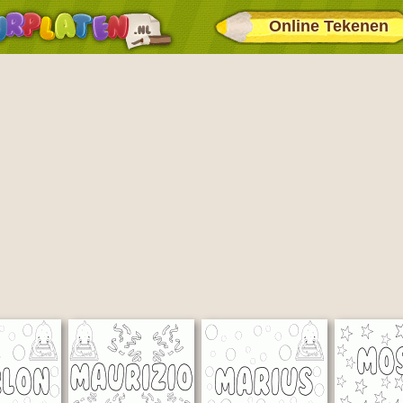
Online Tekenen