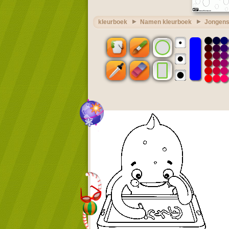
kleurboek
Namen kleurboek
Jongens