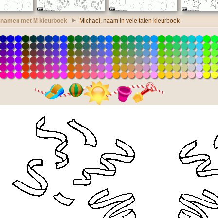
namen met M kleurboek
Michael, naam in vele talen kleurboek