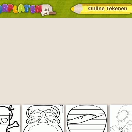
Online Tekenen