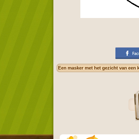
Een masker met het gezicht van een k